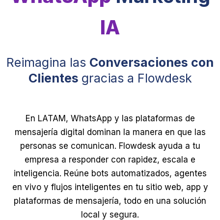
IA
Reimagina las
Conversaciones con
Clientes
gracias a Flowdesk
En LATAM, WhatsApp y las plataformas de
mensajería digital dominan la manera en que las
personas se comunican. Flowdesk ayuda a tu
empresa a responder con rapidez, escala e
inteligencia. Reúne bots automatizados, agentes
en vivo y flujos inteligentes en tu sitio web, app y
plataformas de mensajería, todo en una solución
local y segura.