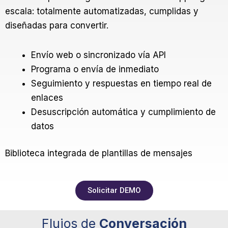
escala: totalmente automatizadas, cumplidas y
diseñadas para convertir.
Envío web o sincronizado vía API
Programa o envía de inmediato
Seguimiento y respuestas en tiempo real de
enlaces
Desuscripción automática y cumplimiento de
datos
Biblioteca integrada de plantillas de mensajes
Solicitar DEMO
Flujos de
Conversación