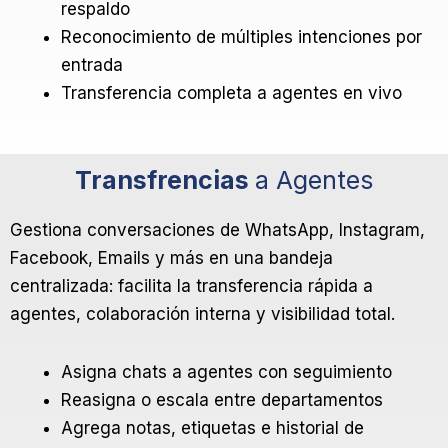
respaldo
Reconocimiento de múltiples intenciones por
entrada
Transferencia completa a agentes en vivo
Transfrencias
a Agentes
Gestiona conversaciones de WhatsApp, Instagram,
Facebook, Emails y más en una bandeja
centralizada: facilita la transferencia rápida a
agentes, colaboración interna y visibilidad total.
Asigna chats a agentes con seguimiento
Reasigna o escala entre departamentos
Agrega notas, etiquetas e historial de