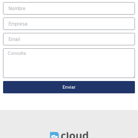
Enviar