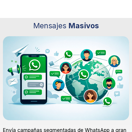
Mensajes
Masivos
Envía campañas segmentadas de WhatsApp a gran