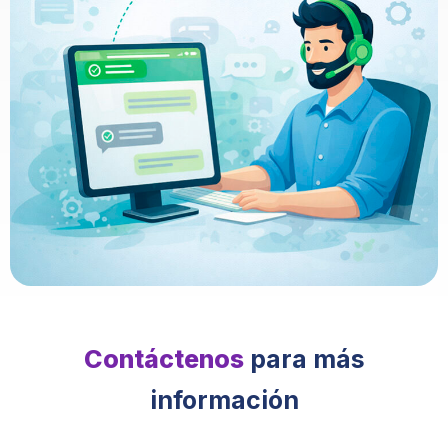
Contáctenos
para más
información