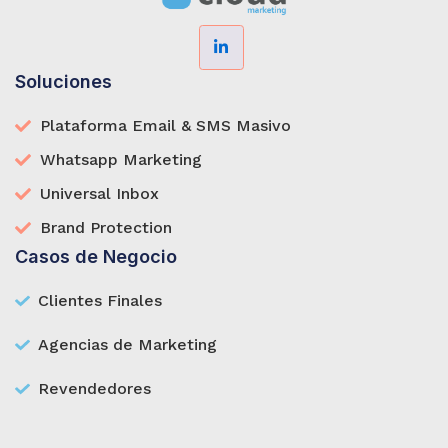
Soluciones
Plataforma Email & SMS Masivo
Whatsapp Marketing
Universal Inbox
Brand Protection
Casos de Negocio
Clientes Finales
Agencias de Marketing
Revendedores