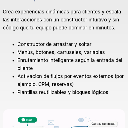
Crea experiencias dinámicas para clientes y escala
las interacciones con un constructor intuitivo y sin
código que tu equipo puede dominar en minutos.
Constructor de arrastrar y soltar
Menús, botones, carruseles, variables
Enrutamiento inteligente según la entrada del
cliente
Activación de flujos por eventos externos (por
ejemplo, CRM, reservas)
Plantillas reutilizables y bloques lógicos