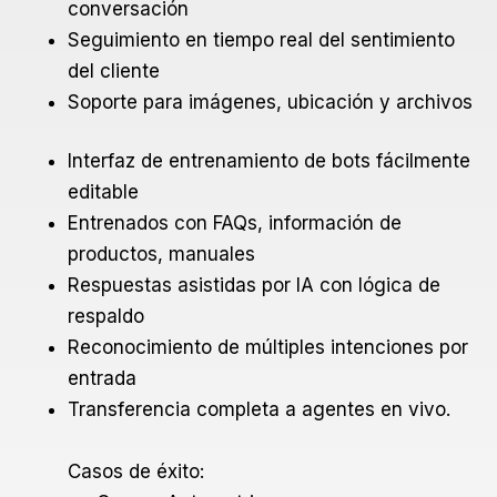
conversación
Seguimiento en tiempo real del sentimiento
del cliente
Soporte para imágenes, ubicación y archivos
Interfaz de entrenamiento de bots fácilmente
editable
Entrenados con FAQs, información de
productos, manuales
Respuestas asistidas por IA con lógica de
respaldo
Reconocimiento de múltiples intenciones por
entrada
Transferencia completa a agentes en vivo.
Casos de éxito: