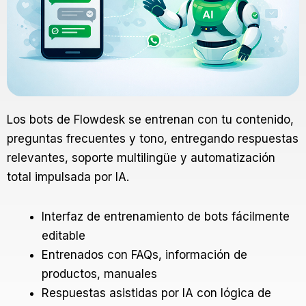
Los bots de Flowdesk se entrenan con tu contenido,
preguntas frecuentes y tono, entregando respuestas
relevantes, soporte multilingüe y automatización
total impulsada por IA.
Interfaz de entrenamiento de bots fácilmente
editable
Entrenados con FAQs, información de
productos, manuales
Respuestas asistidas por IA con lógica de