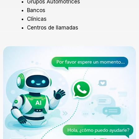
Grupos Automotrices
Bancos
Clínicas
Centros de llamadas